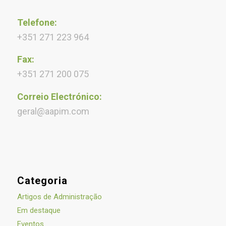
Telefone:
+351 271 223 964
Fax:
+351 271 200 075
Correio Electrónico:
geral@aapim.com
Categoria
Artigos de Administração
Em destaque
Eventos