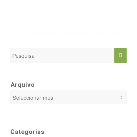
Arquivo
Categorias