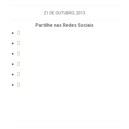
21 DE OUTUBRO, 2013
Partilhe nas Redes Sociais