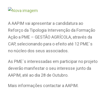
A AAPIM vai apresentar a candidatura ao
Reforço da Tipologia Intervenção da Formação
Ação a PME – GESTÃO AGRÍCOLA, através da
CAP, selecionando para o efeito até 12 PME´s
no núcleo dos seus associados.
As PME´s interessadas em participar no projeto
deverão manifestar o seu interesse junto da
AAPIM, até ao dia 28 de Outubro.
Mais informações contactar a AAPIM.