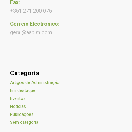
Fax:
+351 271 200 075
Correio Electrónico:
geral@aapim.com
Categoria
Artigos de Administração
Em destaque
Eventos
Notícias
Publicações
Sem categoria