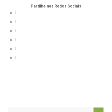
Partilhe nas Redes Sociais