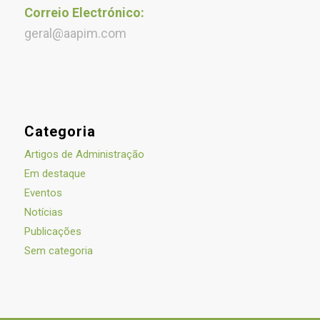
Correio Electrónico:
geral@aapim.com
Categoria
Artigos de Administração
Em destaque
Eventos
Notícias
Publicações
Sem categoria