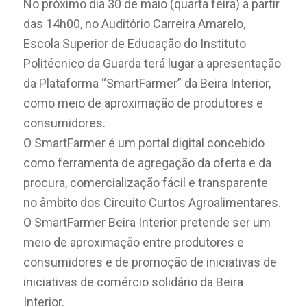
No próximo dia 30 de maio (quarta feira) a partir
das 14h00, no Auditório Carreira Amarelo,
Escola Superior de Educação do Instituto
Politécnico da Guarda terá lugar a apresentação
da Plataforma “SmartFarmer” da Beira Interior,
como meio de aproximação de produtores e
consumidores.
O SmartFarmer é um portal digital concebido
como ferramenta de agregação da oferta e da
procura, comercialização fácil e transparente
no âmbito dos Circuito Curtos
Agroalimentares.
O SmartFarmer Beira Interior pretende ser um
meio de aproximação entre produtores e
consumidores e de promoção de iniciativas de
iniciativas de comércio solidário da Beira
Interior.