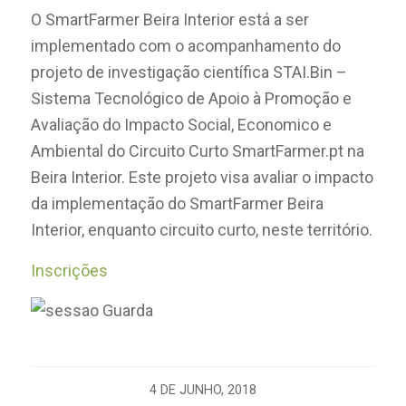
O SmartFarmer Beira Interior está a ser
implementado com o acompanhamento do
projeto de investigação científica STAI.Bin –
Sistema Tecnológico de Apoio à Promoção e
Avaliação do Impacto Social, Economico e
Ambiental do Circuito Curto SmartFarmer.pt na
Beira Interior. Este projeto visa avaliar o impacto
da implementação do SmartFarmer Beira
Interior, enquanto circuito curto, neste território.
Inscrições
4 DE JUNHO, 2018