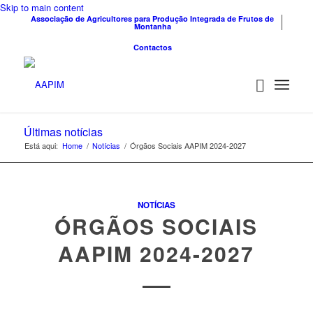
Skip to main content
Associação de Agricultores para Produção Integrada de Frutos de
Montanha
Contactos
Últimas notícias
Está aqui:
Home
/
Notícias
/
Órgãos Sociais AAPIM 2024-2027
NOTÍCIAS
ÓRGÃOS SOCIAIS
AAPIM 2024-2027