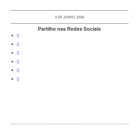
3 DE JUNHO, 2026
Partilhe nas Redes Sociais