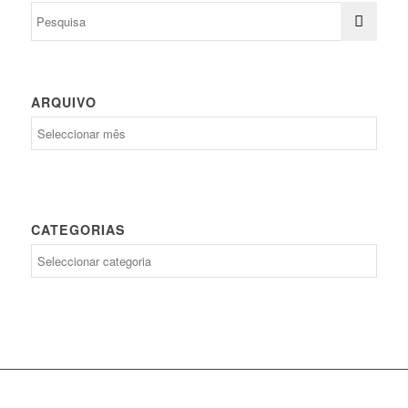
ARQUIVO
CATEGORIAS
Categorias