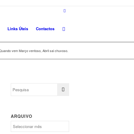
Links Úteis
Contactos
Quando vem Março ventoso, Abril sai chuvoso.
ARQUIVO
Arquivo