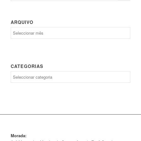
ARQUIVO
Arquivo
CATEGORIAS
Categorias
Morada: