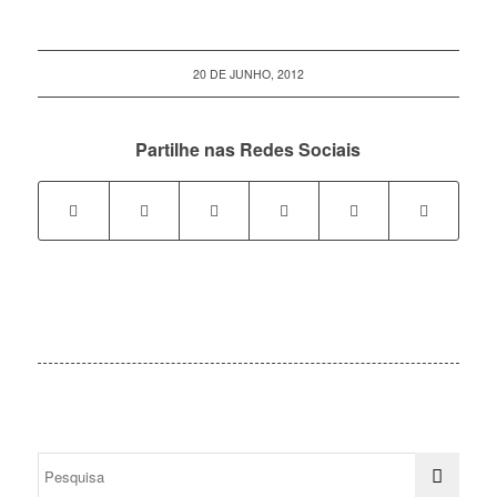
20 DE JUNHO, 2012
Partilhe nas Redes Sociais