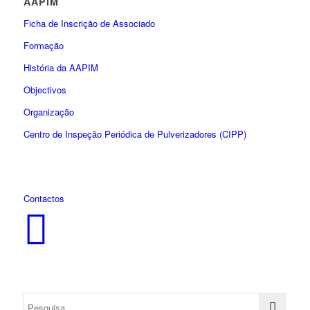
AAPIM
Ficha de Inscrição de Associado
Formação
História da AAPIM
Objectivos
Organização
Centro de Inspeção Periódica de Pulverizadores (CIPP)
Contactos