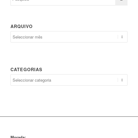
ARQUIVO
CATEGORIAS
Categorias
Morada: