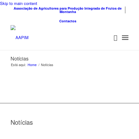
Skip to main content
Associação de Agricultores para Produção Integrada de Frutos de
Montanha
Contactos
Notícias
Está aqui:
Home
/
Notícias
Notícias